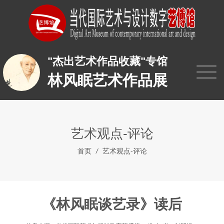
"杰出艺术作品收藏"专馆
林风眠艺术作品展
艺术观点-评论
首页
/
艺术观点-评论
《林风眠谈艺录》读后