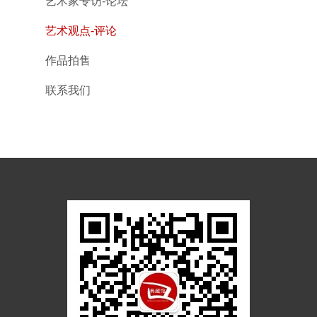
艺术家专访-论坛
艺术观点-评论
作品拍售
联系我们