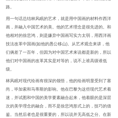
路。
用一句话总结林风眠的艺术，就是用中国画的材料作西洋
画，并融入中国艺术的美。他的艺术理念是很先进的。和
他相对的徐悲鸿，则是嫌弃中国画写实力太弱，用西洋画
技法改革中国画(如他的愚公移山)。从艺术观念来讲，他
们俩差了一百年，但因为对中国艺术来说都是新的，所以
他们对中国画的改革其实是对等的，说不上谁高级谁低
级。
林风眠对现代绘画有很深的领悟，他的绘画明显受到了塞
尚，毕加索和马蒂斯的影响。他在巴黎为这些现代艺术着
迷，并试图和中国的美学要素融合起来，他着眼的是深层
次的美学理念的融合，而不是徐悲鸿形式上的，技巧的借
鉴。当然后者也是很重要的，所以说并无高低之分。在新